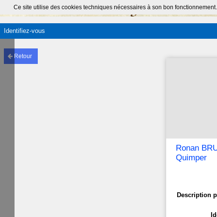
Ce site utilise des cookies techniques nécessaires à son bon fonctionnement.
Identifiez-vous
Retour
Ronan BRUS
Quimper
Description p
Id