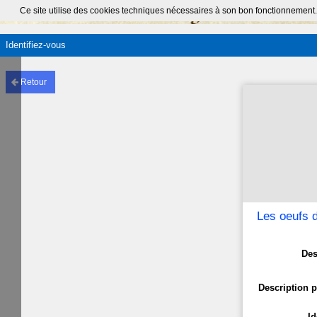
Ce site utilise des cookies techniques nécessaires à son bon fonctionnement.
Identifiez-vous
Retour
Les oeufs 
Des
Description p
Id