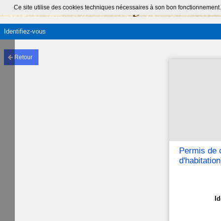
Ce site utilise des cookies techniques nécessaires à son bon fonctionnement.
Identifiez-vous
Retour
Permis de 
d'habitatio
Id