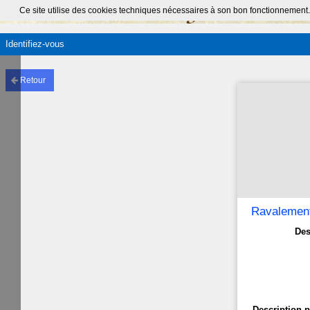
Ce site utilise des cookies techniques nécessaires à son bon fonctionnement.
Identifiez-vous
Retour
Ravalement
Des
Description p