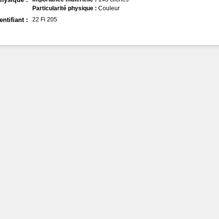
Particularité physique :
Couleur
entifiant :
22 Fi 205