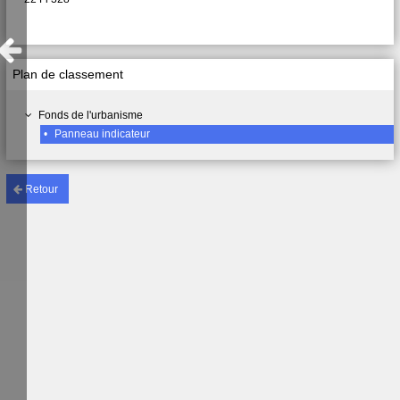
Plan de classement
Fonds de l'urbanisme
•
Panneau indicateur
Retour