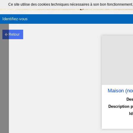
Ce site utilise des cookies techniques nécessaires à son bon fonctionnement.
Identifiez-vous
Retour
Maison (non
Des
Description p
Id