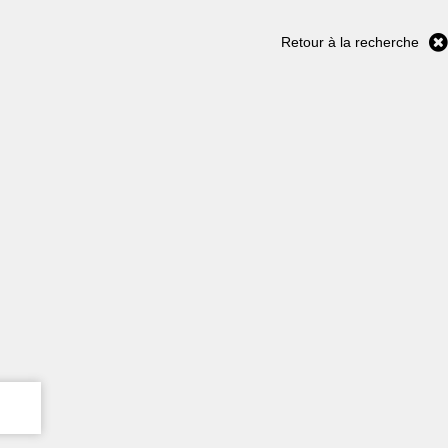
Retour à la recherche