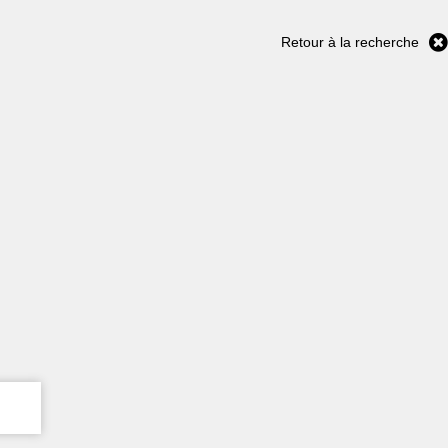
Retour à la recherche