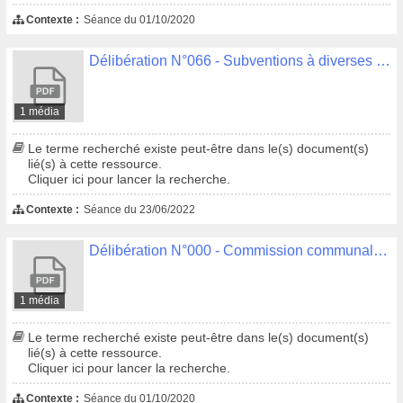
Contexte :
Séance du 01/10/2020
Délibération N°066 - Subventions à diverses associations
1 média
Le terme recherché existe peut-être dans le(s) document(s)
lié(s) à cette ressource.
Cliquer ici pour lancer la recherche.
Contexte :
Séance du 23/06/2022
Délibération N°000 - Commission communale de contrôle des listes électorales
1 média
Le terme recherché existe peut-être dans le(s) document(s)
lié(s) à cette ressource.
Cliquer ici pour lancer la recherche.
Contexte :
Séance du 01/10/2020