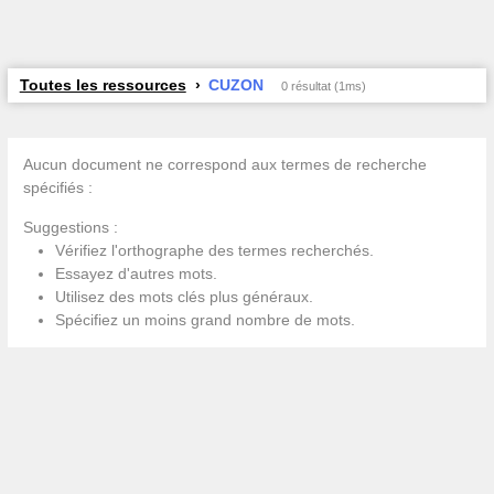
Toutes les ressources
CUZON
0 résultat (1ms)
Aucun document ne correspond aux termes de recherche
spécifiés :
Suggestions :
Vérifiez l'orthographe des termes recherchés.
Essayez d'autres mots.
Utilisez des mots clés plus généraux.
Spécifiez un moins grand nombre de mots.