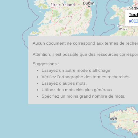
Tout
a01
Aucun document ne correspond aux termes de recherc
Attention, il est possible que des ressources corresp
Suggestions :
Essayez un autre mode d’affichage
Vérifiez l'orthographe des termes recherchés.
Essayez d'autres mots.
Utilisez des mots clés plus généraux.
Spécifiez un moins grand nombre de mots.