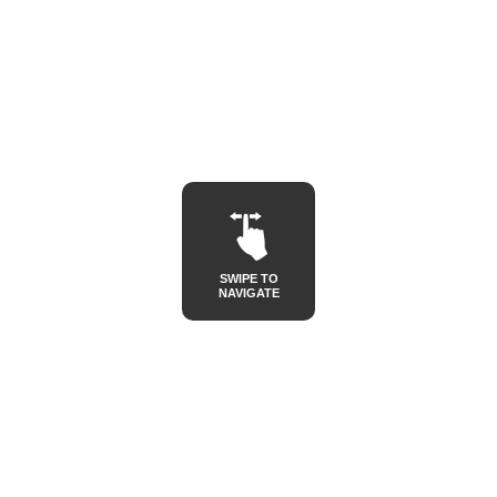
SWIPE TO
NAVIGATE