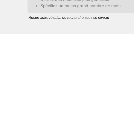
Spécifiez un moins grand nombre de mots.
Aucun autre résultat de recherche sous ce niveau