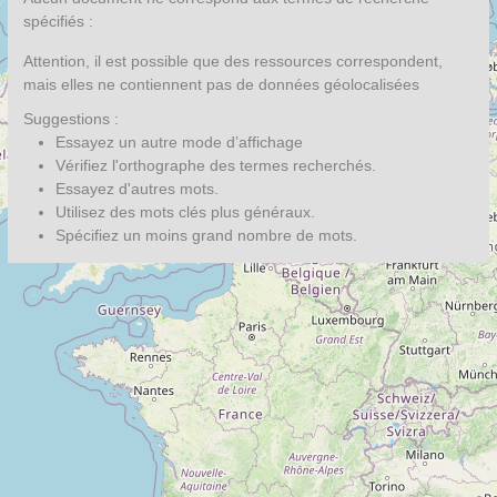
spécifiés :
Attention, il est possible que des ressources correspondent,
mais elles ne contiennent pas de données géolocalisées
Suggestions :
Essayez un autre mode d’affichage
Vérifiez l'orthographe des termes recherchés.
Essayez d'autres mots.
Utilisez des mots clés plus généraux.
Spécifiez un moins grand nombre de mots.