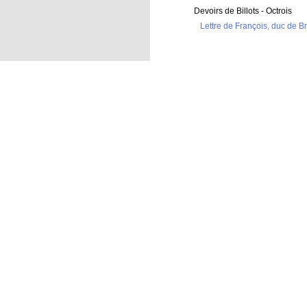
Devoirs de Billots - Octrois
Lettre de François, duc de B