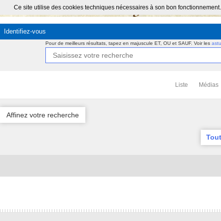
Ce site utilise des cookies techniques nécessaires à son bon fonctionnement.
Identifiez-vous
Pour de meilleurs résultats, tapez en majuscule ET, OU et SAUF.
Voir les
ast
Liste
Médias
Affinez votre recherche
Tout