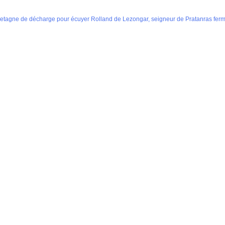
retagne de décharge pour écuyer Rolland de Lezongar, seigneur de Pratanras fermi