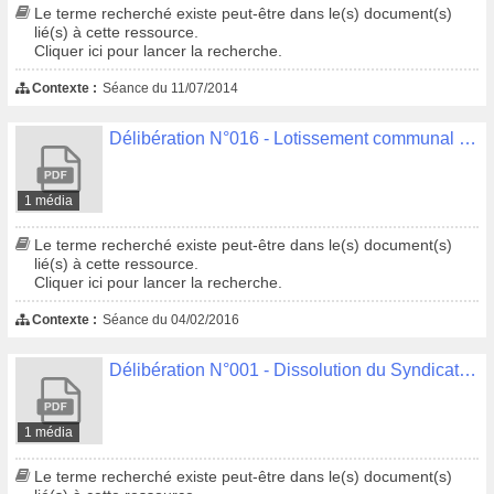
Le terme recherché existe peut-être dans le(s) document(s)
lié(s) à cette ressource.
Cliquer ici pour lancer la recherche.
Contexte :
Séance du 11/07/2014
Délibération N°016 - Lotissement communal de Linéostic
1 média
Le terme recherché existe peut-être dans le(s) document(s)
lié(s) à cette ressource.
Cliquer ici pour lancer la recherche.
Contexte :
Séance du 04/02/2016
Délibération N°001 - Dissolution du Syndicat Mixte de Restauration Collective, le SYMORESCO
1 média
Le terme recherché existe peut-être dans le(s) document(s)