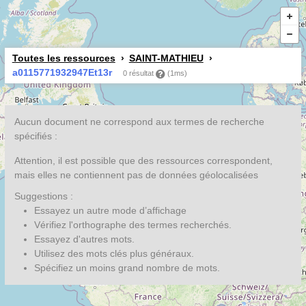
Toutes les ressources
SAINT-MATHIEU
a0115771932947Et13r
0 résultat
(1ms)
Aucun document ne correspond aux termes de recherche
spécifiés :
Attention, il est possible que des ressources correspondent,
mais elles ne contiennent pas de données géolocalisées
Suggestions :
Essayez un autre mode d’affichage
Vérifiez l'orthographe des termes recherchés.
Essayez d'autres mots.
Utilisez des mots clés plus généraux.
Spécifiez un moins grand nombre de mots.