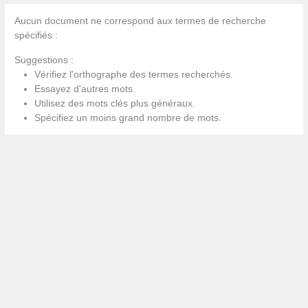
Aucun document ne correspond aux termes de recherche
spécifiés :
Suggestions :
Vérifiez l'orthographe des termes recherchés.
Essayez d'autres mots.
Utilisez des mots clés plus généraux.
Spécifiez un moins grand nombre de mots.