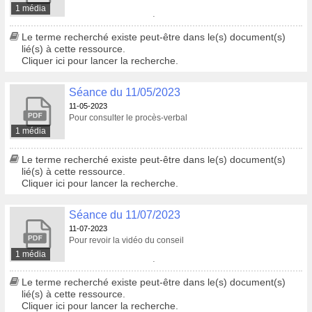
1 média
Pour consulter le procès-verbal
Le terme recherché existe peut-être dans le(s) document(s)
lié(s) à cette ressource.
Cliquer ici pour lancer la recherche.
Séance du 11/05/2023
11-05-2023
Pour consulter le procès-verbal
1 média
Le terme recherché existe peut-être dans le(s) document(s)
lié(s) à cette ressource.
Cliquer ici pour lancer la recherche.
Séance du 11/07/2023
11-07-2023
Pour revoir la vidéo du conseil
1 média
Pour consulter le procès-verbal
Le terme recherché existe peut-être dans le(s) document(s)
lié(s) à cette ressource.
Cliquer ici pour lancer la recherche.