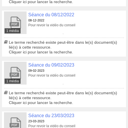
Cliquer ici pour lancer la recherche.
Séance du 08/12/2022
08-12-2022
Pour revoir la vidéo du conseil
1 média
Pour consulter le procès-verbal
Le terme recherché existe peut-être dans le(s) document(s)
lié(s) à cette ressource.
Cliquer ici pour lancer la recherche.
Séance du 09/02/2023
09-02-2023
Pour revoir la vidéo du conseil
1 média
Pour consulter le procès-verbal
Le terme recherché existe peut-être dans le(s) document(s)
lié(s) à cette ressource.
Cliquer ici pour lancer la recherche.
Séance du 23/03/2023
23-03-2023
Pour revoir la vidéo du conseil