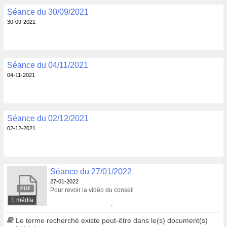
Séance du 30/09/2021
30-09-2021
Séance du 04/11/2021
04-11-2021
Séance du 02/12/2021
02-12-2021
Séance du 27/01/2022
27-01-2022
Pour revoir la vidéo du conseil
1 média
Pour consulter le procès-verbal
Le terme recherché existe peut-être dans le(s) document(s)