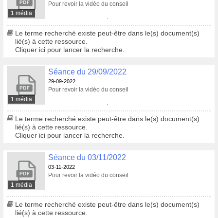
Pour revoir la vidéo du conseil
1 média
Pour consulter le procès-verbal
Le terme recherché existe peut-être dans le(s) document(s)
lié(s) à cette ressource.
Cliquer ici pour lancer la recherche.
Séance du 29/09/2022
29-09-2022
Pour revoir la vidéo du conseil
1 média
Pour consulter le procès-verbal
Le terme recherché existe peut-être dans le(s) document(s)
lié(s) à cette ressource.
Cliquer ici pour lancer la recherche.
Séance du 03/11/2022
03-11-2022
Pour revoir la vidéo du conseil
1 média
Pour consulter le procès-verbal
Le terme recherché existe peut-être dans le(s) document(s)
lié(s) à cette ressource.