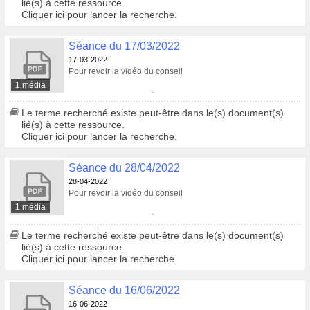
lié(s) à cette ressource.
Cliquer ici pour lancer la recherche.
Séance du 17/03/2022
17-03-2022
Pour revoir la vidéo du conseil
1 média
Pour consulter le procès-verbal
Le terme recherché existe peut-être dans le(s) document(s)
lié(s) à cette ressource.
Cliquer ici pour lancer la recherche.
Séance du 28/04/2022
28-04-2022
Pour revoir la vidéo du conseil
1 média
Pour consulter le procès-verbal
Le terme recherché existe peut-être dans le(s) document(s)
lié(s) à cette ressource.
Cliquer ici pour lancer la recherche.
Séance du 16/06/2022
16-06-2022