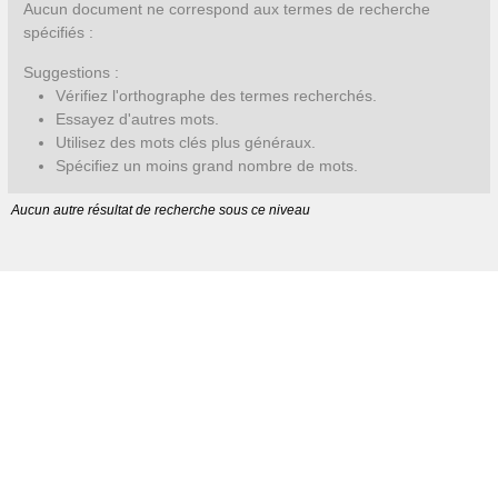
Aucun document ne correspond aux termes de recherche
spécifiés :
Suggestions :
Vérifiez l'orthographe des termes recherchés.
Essayez d'autres mots.
Utilisez des mots clés plus généraux.
Spécifiez un moins grand nombre de mots.
Aucun autre résultat de recherche sous ce niveau