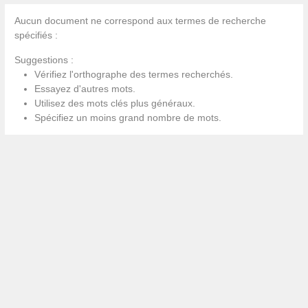
Aucun document ne correspond aux termes de recherche
spécifiés :
Suggestions :
Vérifiez l'orthographe des termes recherchés.
Essayez d'autres mots.
Utilisez des mots clés plus généraux.
Spécifiez un moins grand nombre de mots.