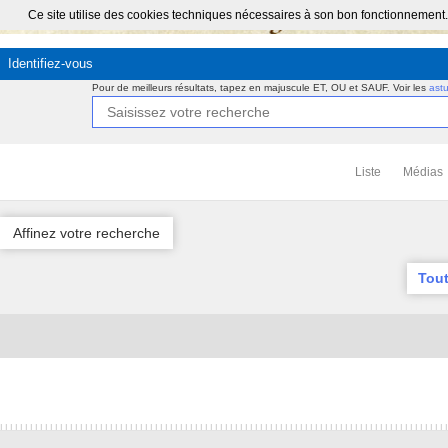
Ce site utilise des cookies techniques nécessaires à son bon fonctionnement.
Identifiez-vous
Pour de meilleurs résultats, tapez en majuscule ET, OU et SAUF.
Voir les
ast
Liste
Médias
Affinez votre recherche
Tout