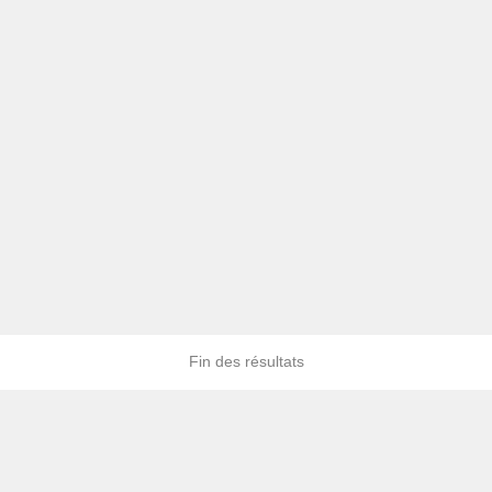
Fin des résultats