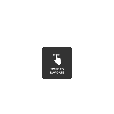
SWIPE TO
NAVIGATE