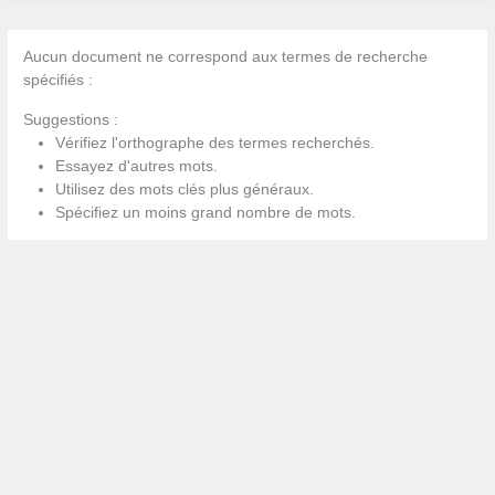
Aucun document ne correspond aux termes de recherche
spécifiés :
Suggestions :
Vérifiez l'orthographe des termes recherchés.
Essayez d'autres mots.
Utilisez des mots clés plus généraux.
Spécifiez un moins grand nombre de mots.