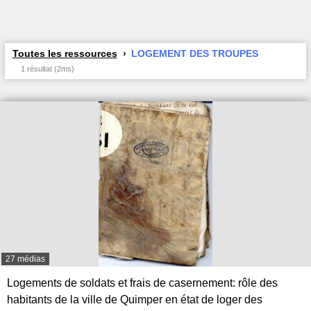
Toutes les ressources
LOGEMENT DES TROUPES
1 résultat (2ms)
27 médias
Logements de soldats et frais de casernement: rôle des
habitants de la ville de Quimper en état de loger des