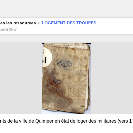
es les ressources
LOGEMENT DES TROUPES
ésultat (3ms)
nts de la ville de Quimper en état de loger des militaires (vers