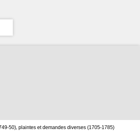
 1749-50), plaintes et demandes diverses (1705-1785)