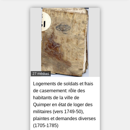
27 médias
Logements de soldats et frais
de casernement: rôle des
habitants de la ville de
Quimper en état de loger des
militaires (vers 1749-50),
plaintes et demandes diverses
(1705-1785)