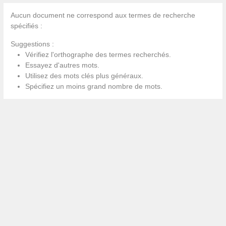
Aucun document ne correspond aux termes de recherche
spécifiés :
Suggestions :
Vérifiez l'orthographe des termes recherchés.
Essayez d'autres mots.
Utilisez des mots clés plus généraux.
Spécifiez un moins grand nombre de mots.