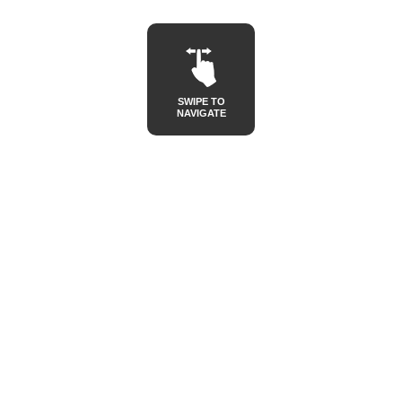
SWIPE TO
NAVIGATE