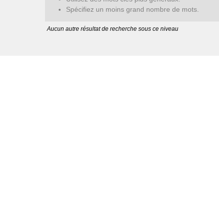
Spécifiez un moins grand nombre de mots.
Aucun autre résultat de recherche sous ce niveau