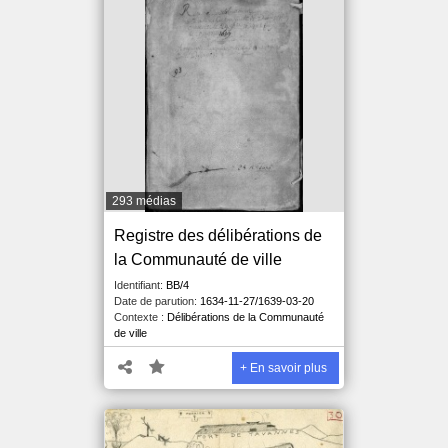
293 médias
Registre des délibérations de
la Communauté de ville
Identifiant:
BB/4
Date de parution:
1634-11-27/1639-03-20
Contexte :
Délibérations de la Communauté
de ville
+ En savoir plus