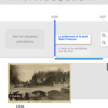
1936
1937
Voir les résultats
La préfecture et le pont
Saint François
précédents
L'Odet et la cathédrale
vus du Port
1 média
1936