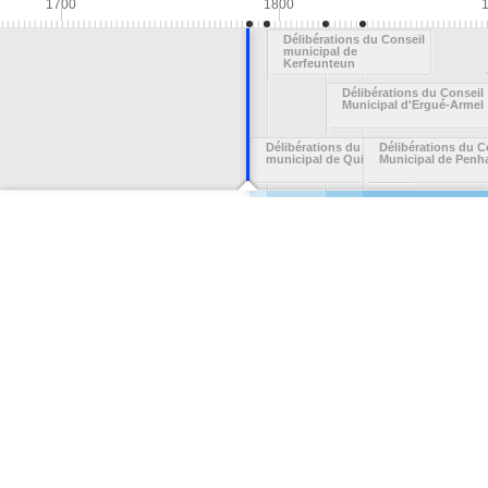
1700
1800
Délibérations du Conseil
municipal de
Kerfeunteun
Délibérations du Conseil
Municipal d'Ergué-Armel
Délibérations du conseil
Délibérations du C
municipal de Quimper
Municipal de Penh