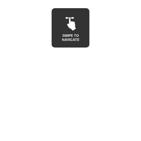
SWIPE TO
NAVIGATE