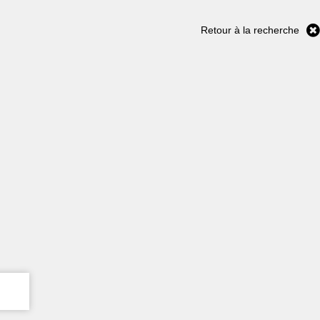
Retour à la recherche