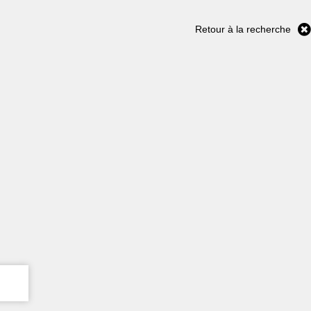
Retour à la recherche