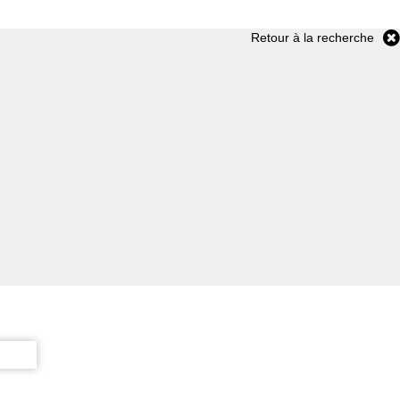
Retour à la recherche