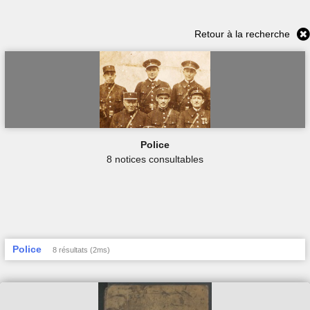
Retour à la recherche
Police
8 notices consultables
Police
8 résultats (2ms)