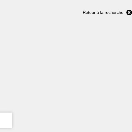
Retour à la recherche