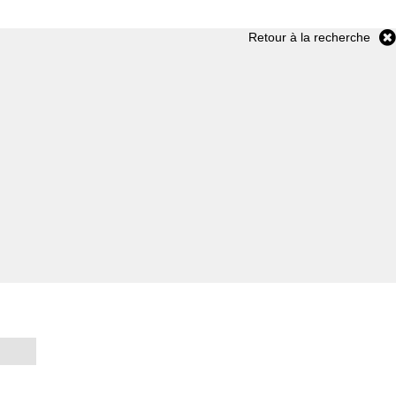
Retour à la recherche