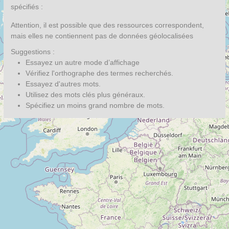
spécifiés :
Attention, il est possible que des ressources correspondent,
mais elles ne contiennent pas de données géolocalisées
Suggestions :
Essayez un autre mode d’affichage
Vérifiez l'orthographe des termes recherchés.
Essayez d'autres mots.
Utilisez des mots clés plus généraux.
Spécifiez un moins grand nombre de mots.