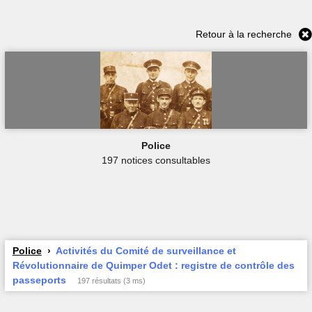
Retour à la recherche
Police
197 notices consultables
Police
Activités du Comité de surveillance et
Révolutionnaire de Quimper Odet : registre de contrôle des
passeports
197 résultats (3 ms)