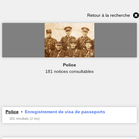
Retour à la recherche
Police
181 notices consultables
Police
Enregistrement de visa de passeports
181 résultats (2 ms)