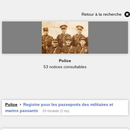
Retour à la recherche
Police
53 notices consultables
Police
Registre pour les passeports des militaires et
marins passants
53 résultats (2 ms)