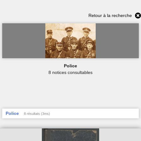
Retour à la recherche
Police
8 notices consultables
Police
8 résultats (3ms)