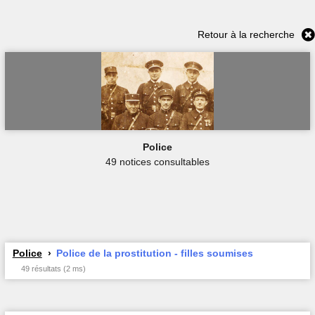
Retour à la recherche
Police
49 notices consultables
Police
Police de la prostitution - filles soumises
49 résultats (2 ms)