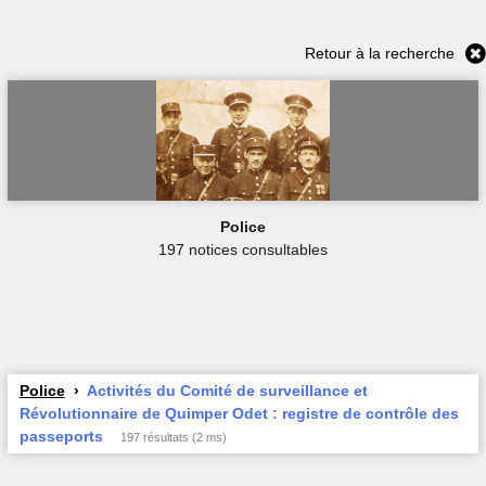
Retour à la recherche
Police
197 notices consultables
Police
Activités du Comité de surveillance et
Révolutionnaire de Quimper Odet : registre de contrôle des
passeports
197 résultats (2 ms)