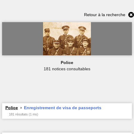
Retour à la recherche
Police
181 notices consultables
Police
Enregistrement de visa de passeports
181 résultats (1 ms)