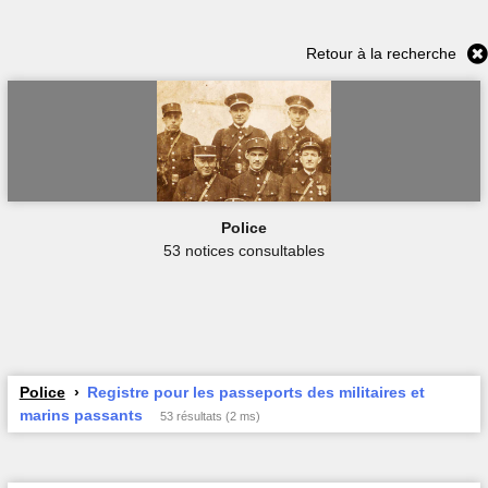
Retour à la recherche
Police
53 notices consultables
Police
Registre pour les passeports des militaires et
marins passants
53 résultats (2 ms)