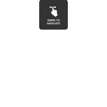
SWIPE TO
NAVIGATE